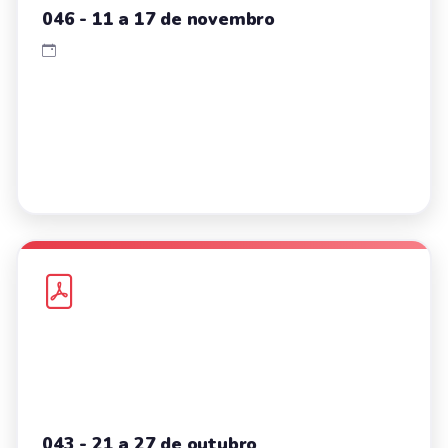
046 - 11 a 17 de novembro
043 - 21 a 27 de outubro