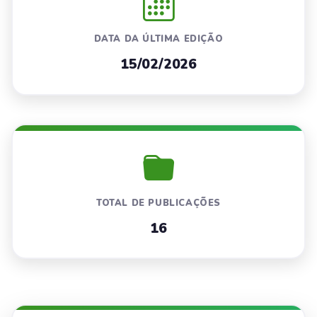
DATA DA ÚLTIMA EDIÇÃO
15/02/2026
TOTAL DE PUBLICAÇÕES
16