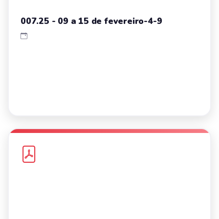
007.25 - 09 a 15 de fevereiro-4-9