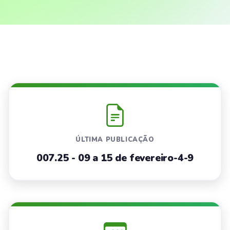
ÚLTIMA PUBLICAÇÃO
007.25 - 09 a 15 de fevereiro-4-9