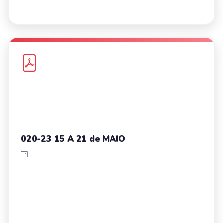
020-23 15 A 21 de MAIO