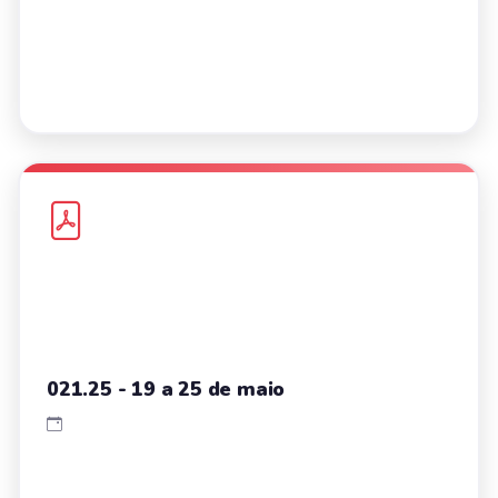
021.25 - 19 a 25 de maio