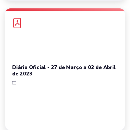
Diário Oficial - 27 de Março a 02 de Abril
de 2023