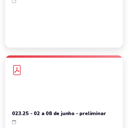
023.25 - 02 a 08 de junho - preliminar