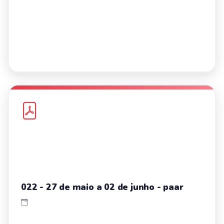
022 - 27 de maio a 02 de junho - paar