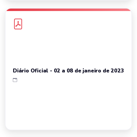
Diário Oficial - 02 a 08 de janeiro de 2023