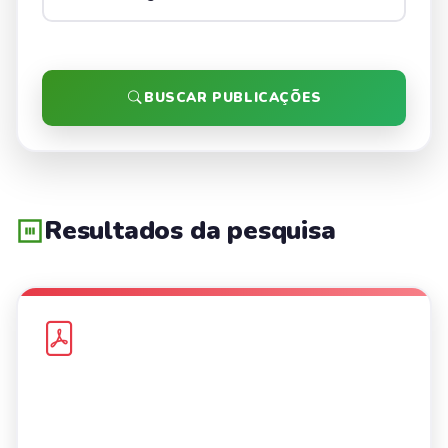
BUSCAR PUBLICAÇÕES
Resultados da pesquisa