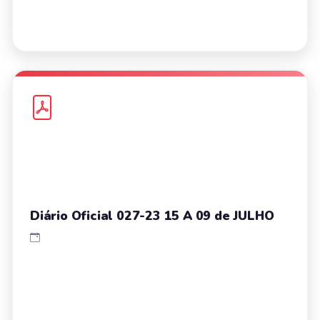
Diário Oficial 027-23 15 A 09 de JULHO