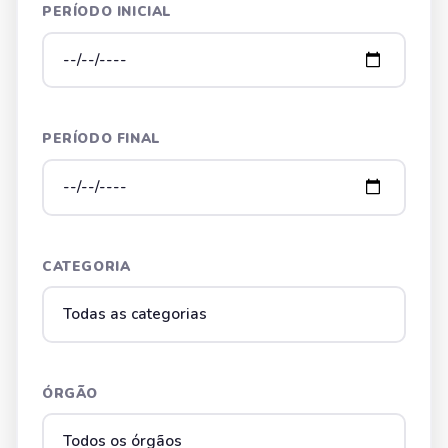
PERÍODO INICIAL
PERÍODO FINAL
CATEGORIA
ÓRGÃO