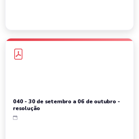
040 - 30 de setembro a 06 de outubro -
resolução