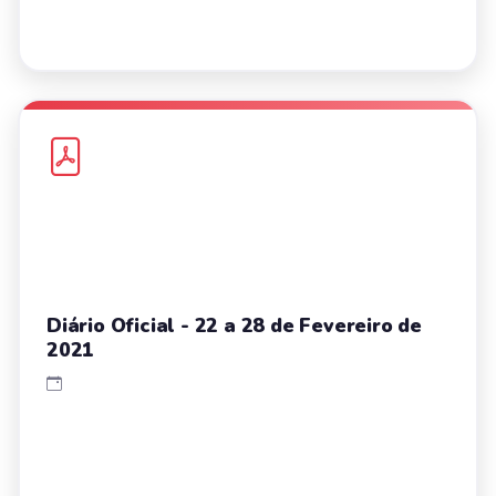
Diário Oficial - 22 a 28 de Fevereiro de
2021