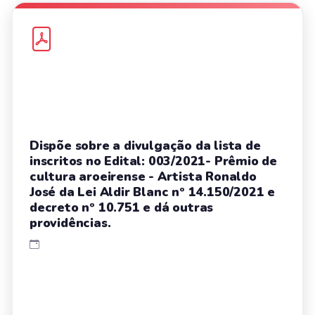
Dispõe sobre a divulgação da lista de
inscritos no Edital: 003/2021- Prêmio de
cultura aroeirense - Artista Ronaldo
José da Lei Aldir Blanc nº 14.150/2021 e
decreto nº 10.751 e dá outras
providências.