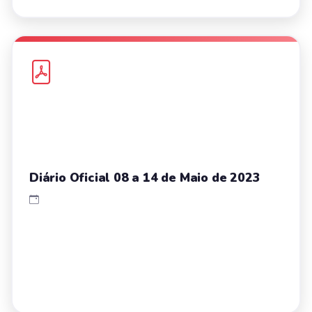
Diário Oficial 08 a 14 de Maio de 2023