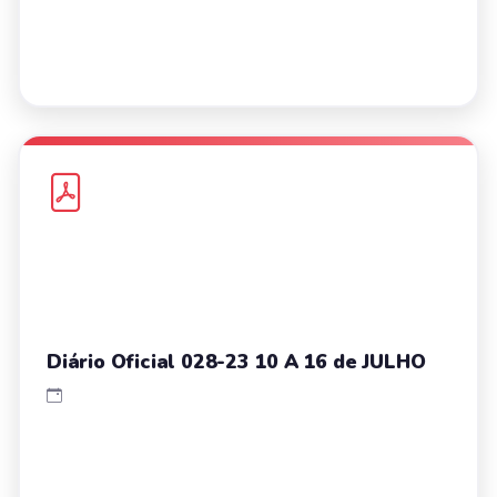
Diário Oficial 028-23 10 A 16 de JULHO