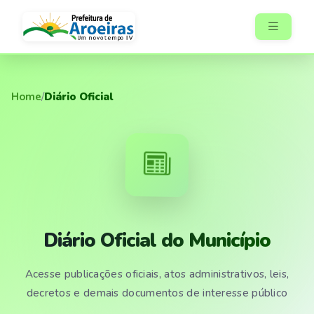
Home
/
Diário Oficial
Diário Oficial do Município
Acesse publicações oficiais, atos administrativos, leis,
decretos e demais documentos de interesse público