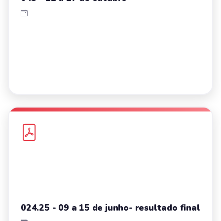
024.25 - 09 a 15 de junho- resultado final