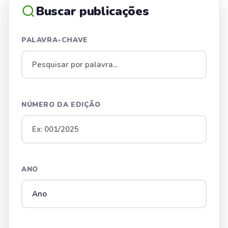
Buscar publicações
PALAVRA-CHAVE
NÚMERO DA EDIÇÃO
ANO