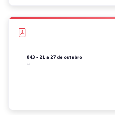
043 - 21 a 27 de outubro