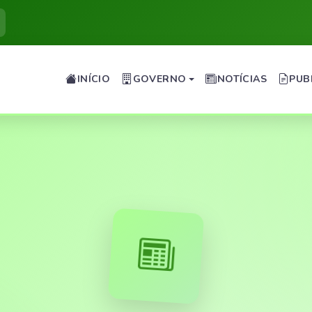
INÍCIO
GOVERNO
NOTÍCIAS
PUB