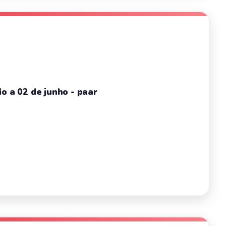
o a 02 de junho - paar