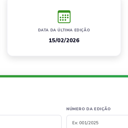
DATA DA ÚLTIMA EDIÇÃO
15/02/2026
NÚMERO DA EDIÇÃO