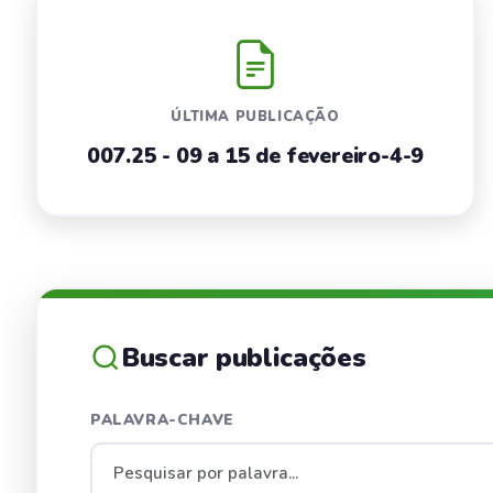
ÚLTIMA PUBLICAÇÃO
007.25 - 09 a 15 de fevereiro-4-9
Buscar publicações
PALAVRA-CHAVE