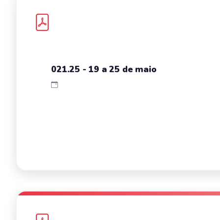
021.25 - 19 a 25 de maio