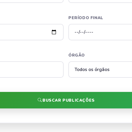
PERÍODO FINAL
ÓRGÃO
BUSCAR PUBLICAÇÕES