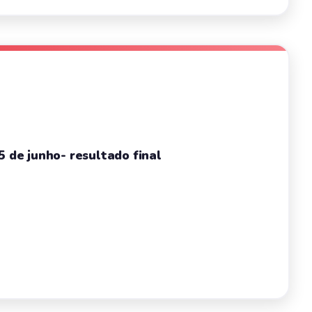
5 de junho- resultado final