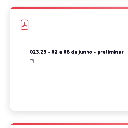
023.25 - 02 a 08 de junho - preliminar