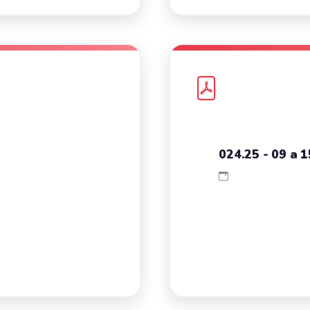
024.25 - 09 a 1