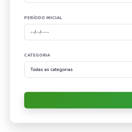
PERÍODO INICIAL
CATEGORIA