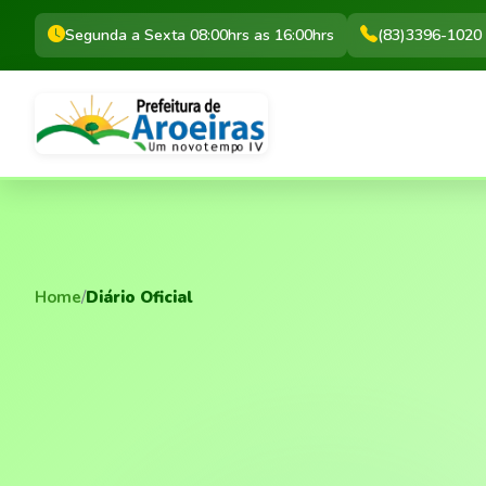
Segunda a Sexta 08:00hrs as 16:00hrs
(83)3396-1020
Home
/
Diário Oficial