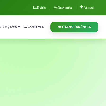
Diário
Ouvidoria
Acesso
LICAÇÕES
CONTATO
TRANSPARÊNCIA