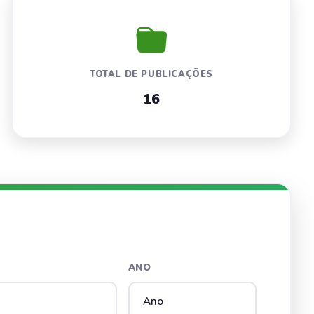
TOTAL DE PUBLICAÇÕES
16
ANO