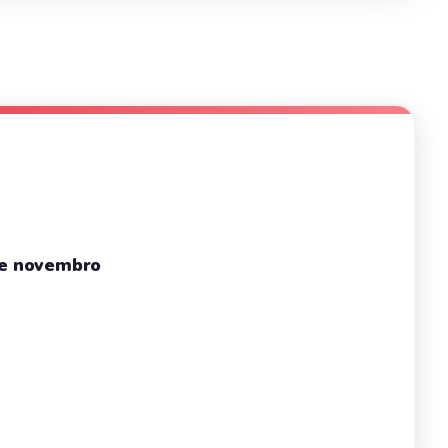
de novembro