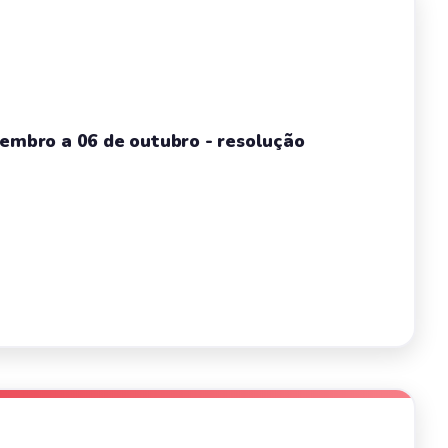
tembro a 06 de outubro - resolução