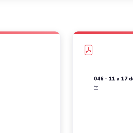
046 - 11 a 17 