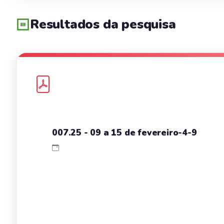
Resultados da pesquisa
007.25 - 09 a 15 de fevereiro-4-9