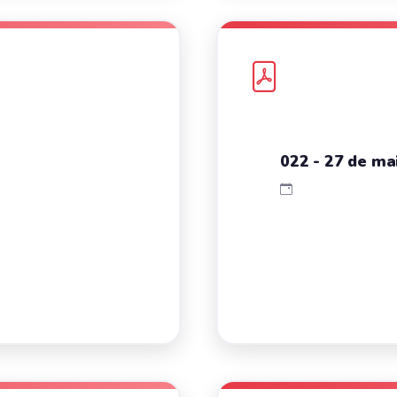
022 - 27 de mai