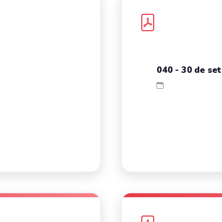
040 - 30 de se