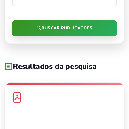
BUSCAR PUBLICAÇÕES
Resultados da pesquisa