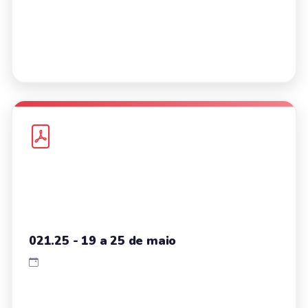
021.25 - 19 a 25 de maio