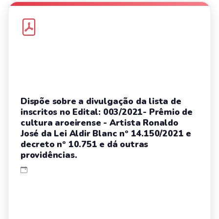
Dispõe sobre a divulgação da lista de
inscritos no Edital: 003/2021- Prêmio de
cultura aroeirense - Artista Ronaldo
José da Lei Aldir Blanc nº 14.150/2021 e
decreto nº 10.751 e dá outras
providências.