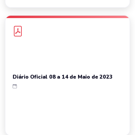
Diário Oficial 08 a 14 de Maio de 2023