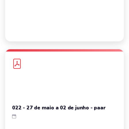
022 - 27 de maio a 02 de junho - paar