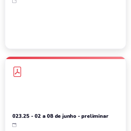
023.25 - 02 a 08 de junho - preliminar