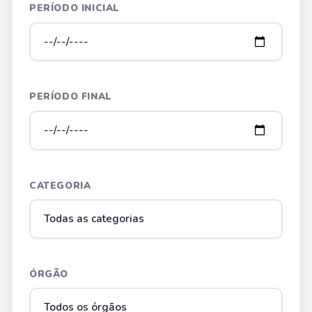
PERÍODO INICIAL
PERÍODO FINAL
CATEGORIA
ÓRGÃO