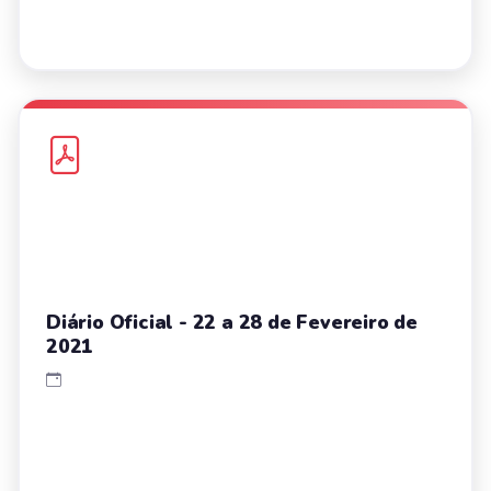
Diário Oficial - 22 a 28 de Fevereiro de
2021