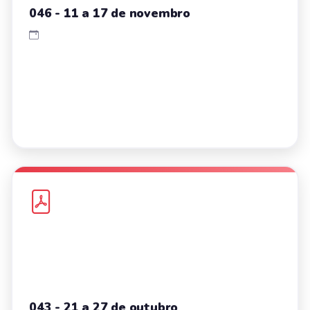
046 - 11 a 17 de novembro
043 - 21 a 27 de outubro