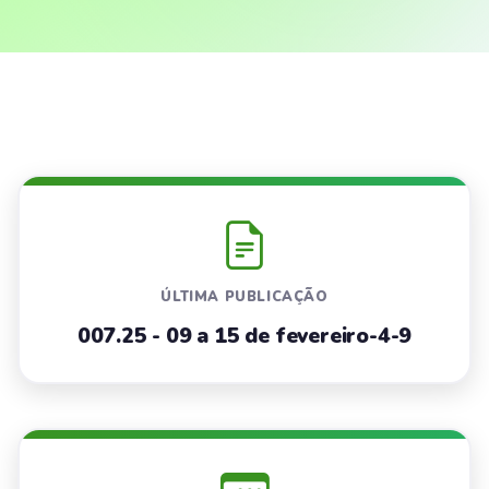
ÚLTIMA PUBLICAÇÃO
007.25 - 09 a 15 de fevereiro-4-9