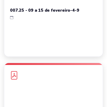
007.25 - 09 a 15 de fevereiro-4-9