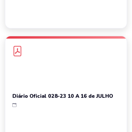
Diário Oficial 028-23 10 A 16 de JULHO