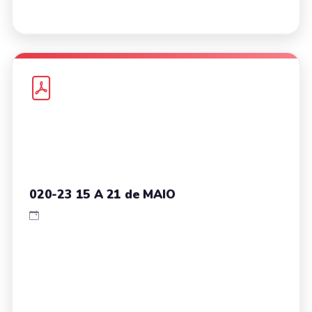
020-23 15 A 21 de MAIO