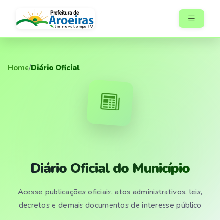
Home
/
Diário Oficial
Diário Oficial do Município
Acesse publicações oficiais, atos administrativos, leis,
decretos e demais documentos de interesse público