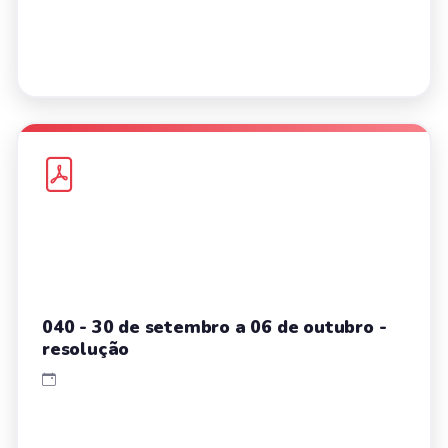
040 - 30 de setembro a 06 de outubro -
resolução