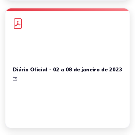
Diário Oficial - 02 a 08 de janeiro de 2023