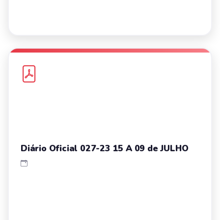
Diário Oficial 027-23 15 A 09 de JULHO