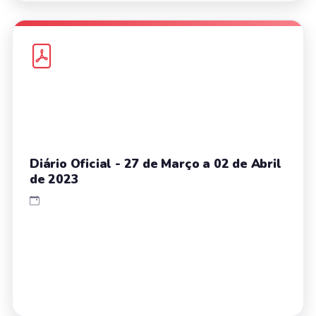
Diário Oficial - 27 de Março a 02 de Abril
de 2023