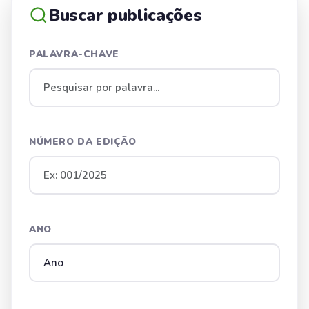
Buscar publicações
PALAVRA-CHAVE
NÚMERO DA EDIÇÃO
ANO