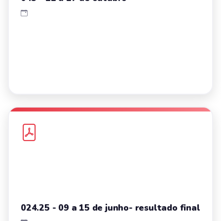
024.25 - 09 a 15 de junho- resultado final