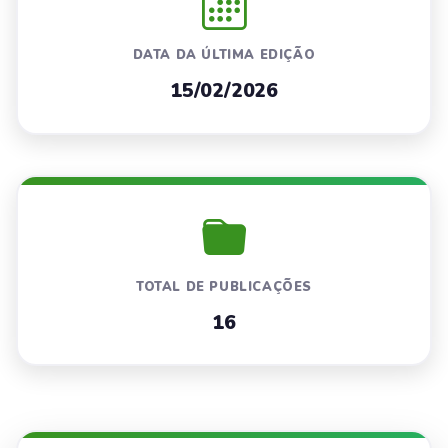
DATA DA ÚLTIMA EDIÇÃO
15/02/2026
TOTAL DE PUBLICAÇÕES
16