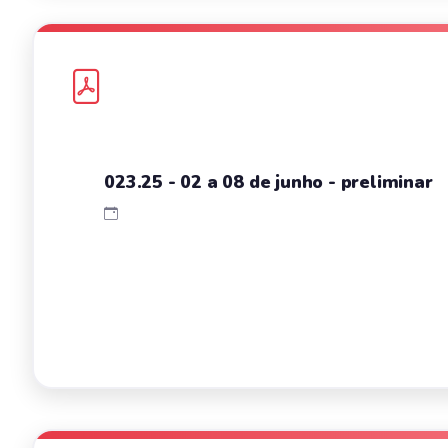
023.25 - 02 a 08 de junho - preliminar