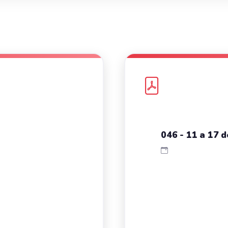
046 - 11 a 17 