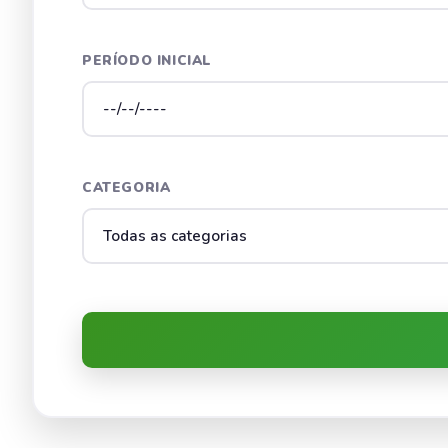
PERÍODO INICIAL
CATEGORIA