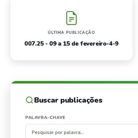
ÚLTIMA PUBLICAÇÃO
007.25 - 09 a 15 de fevereiro-4-9
Buscar publicações
PALAVRA-CHAVE