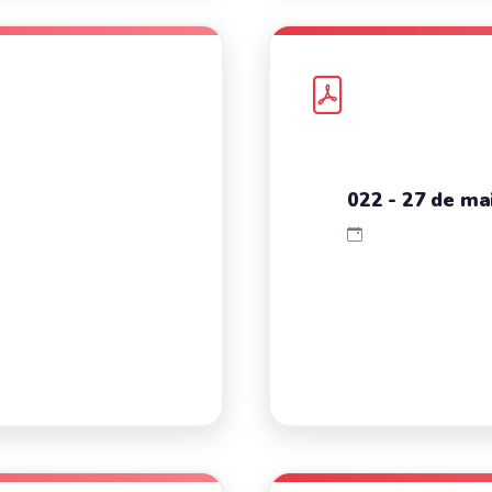
022 - 27 de mai