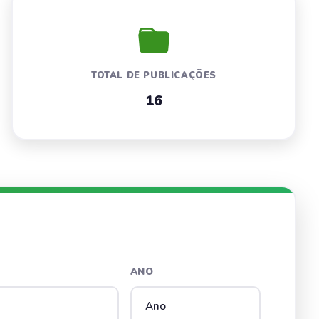
TOTAL DE PUBLICAÇÕES
16
ANO