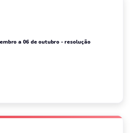
tembro a 06 de outubro - resolução