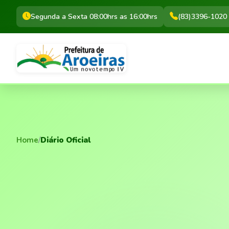
Segunda a Sexta 08:00hrs as 16:00hrs
(83)3396-1020
Home
/
Diário Oficial