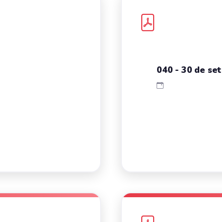
040 - 30 de se