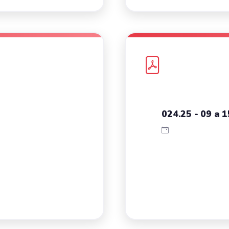
024.25 - 09 a 1