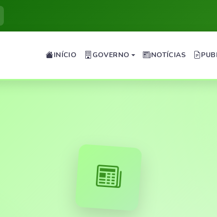
INÍCIO
GOVERNO
NOTÍCIAS
PUB