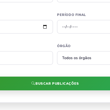
PERÍODO FINAL
ÓRGÃO
BUSCAR PUBLICAÇÕES