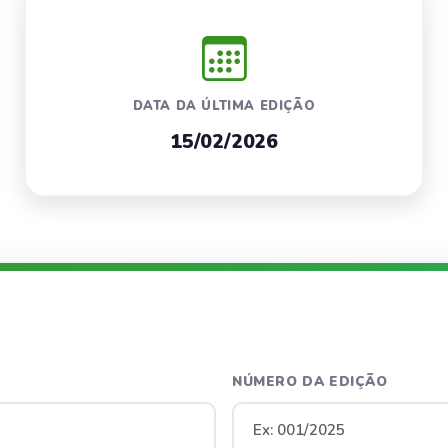
DATA DA ÚLTIMA EDIÇÃO
15/02/2026
NÚMERO DA EDIÇÃO