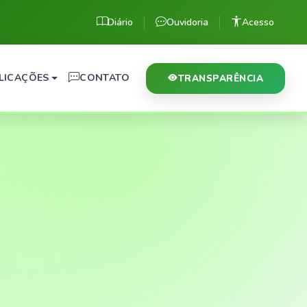
Diário
Ouvidoria
Acesso
LICAÇÕES
CONTATO
TRANSPARÊNCIA