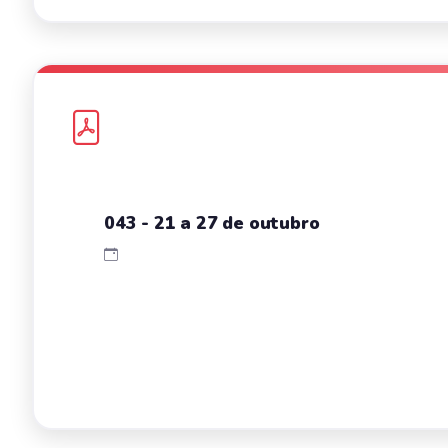
043 - 21 a 27 de outubro