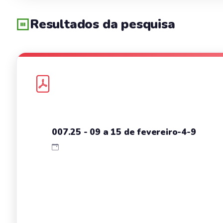
Resultados da pesquisa
007.25 - 09 a 15 de fevereiro-4-9