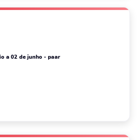
o a 02 de junho - paar