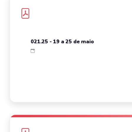
021.25 - 19 a 25 de maio