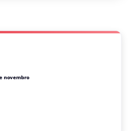
de novembro