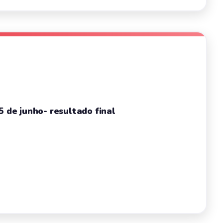
5 de junho- resultado final