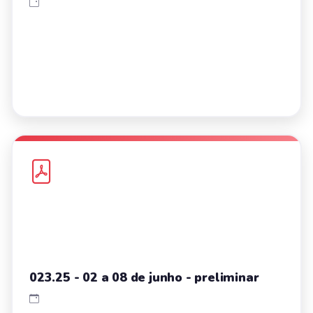
023.25 - 02 a 08 de junho - preliminar