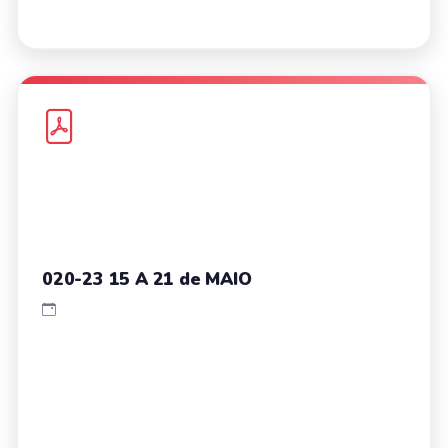
020-23 15 A 21 de MAIO