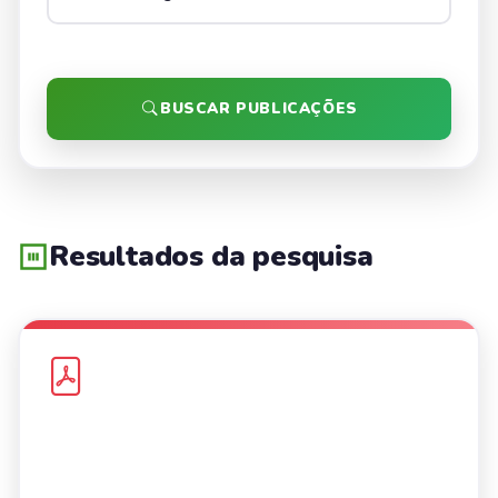
BUSCAR PUBLICAÇÕES
Resultados da pesquisa