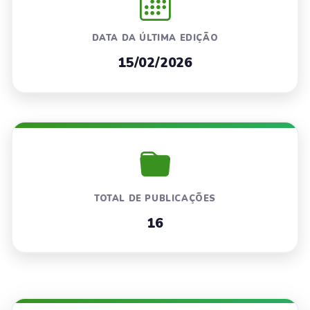
DATA DA ÚLTIMA EDIÇÃO
15/02/2026
TOTAL DE PUBLICAÇÕES
16