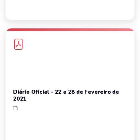
Diário Oficial - 22 a 28 de Fevereiro de
2021