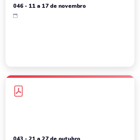
046 - 11 a 17 de novembro
043 - 21 a 27 de outubro