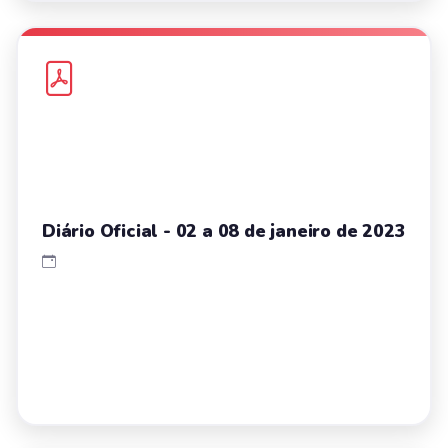
Diário Oficial - 02 a 08 de janeiro de 2023