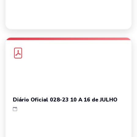
Diário Oficial 028-23 10 A 16 de JULHO