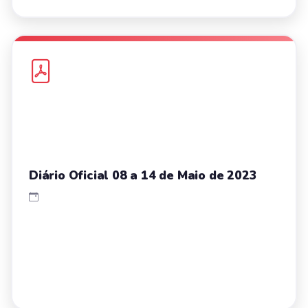
Diário Oficial 08 a 14 de Maio de 2023