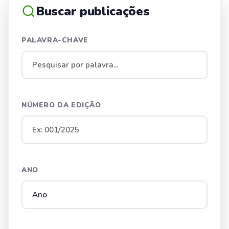
Buscar publicações
PALAVRA-CHAVE
NÚMERO DA EDIÇÃO
ANO