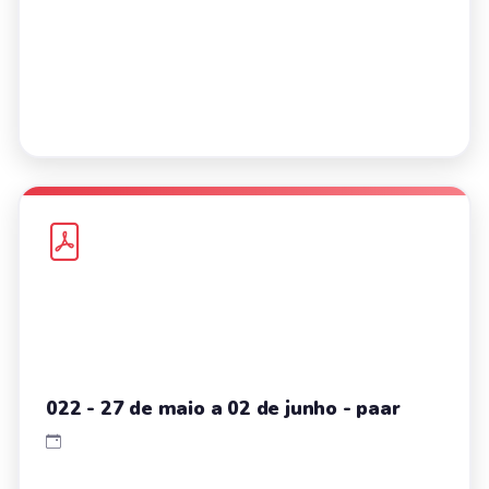
022 - 27 de maio a 02 de junho - paar