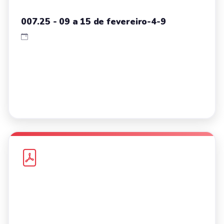
007.25 - 09 a 15 de fevereiro-4-9