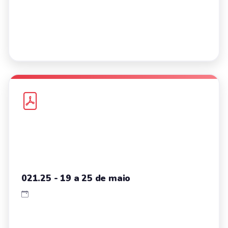
021.25 - 19 a 25 de maio