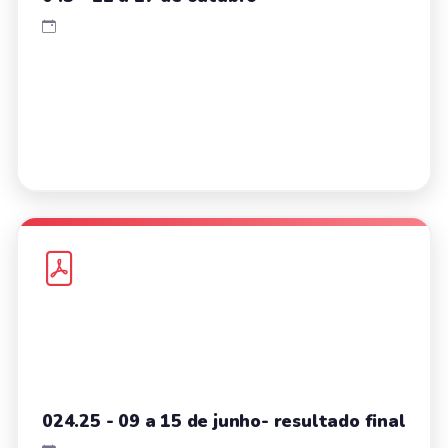
024.25 - 09 a 15 de junho- resultado final