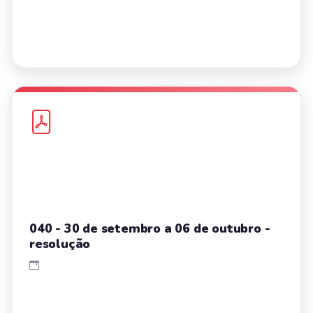
040 - 30 de setembro a 06 de outubro -
resolução