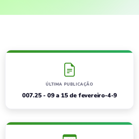
ÚLTIMA PUBLICAÇÃO
007.25 - 09 a 15 de fevereiro-4-9