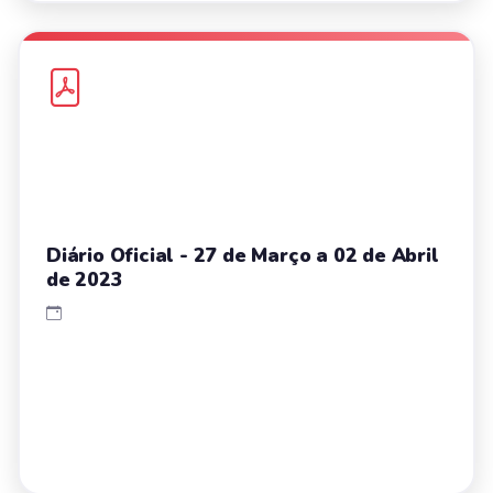
Diário Oficial - 27 de Março a 02 de Abril
de 2023