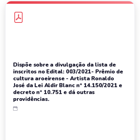
Dispõe sobre a divulgação da lista de
inscritos no Edital: 003/2021- Prêmio de
cultura aroeirense - Artista Ronaldo
José da Lei Aldir Blanc nº 14.150/2021 e
decreto nº 10.751 e dá outras
providências.