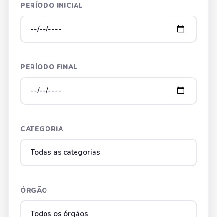
PERÍODO INICIAL
PERÍODO FINAL
CATEGORIA
ÓRGÃO