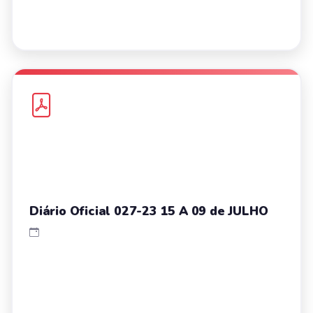
Diário Oficial 027-23 15 A 09 de JULHO