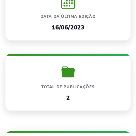
DATA DA ÚLTIMA EDIÇÃO
16/06/2023
TOTAL DE PUBLICAÇÕES
2