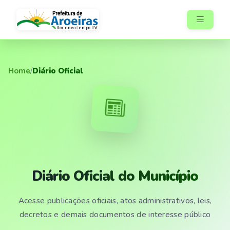
Home
/
Diário Oficial
Diário Oficial do Município
Acesse publicações oficiais, atos administrativos, leis,
decretos e demais documentos de interesse público