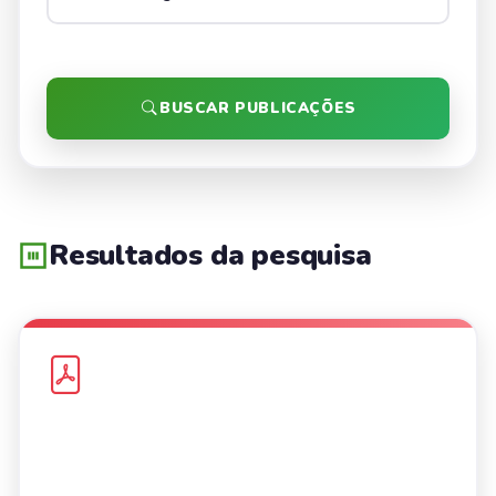
BUSCAR PUBLICAÇÕES
Resultados da pesquisa