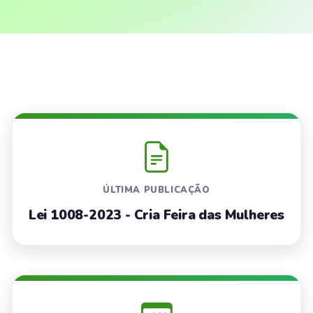
ÚLTIMA PUBLICAÇÃO
Lei 1008-2023 - Cria Feira das Mulheres