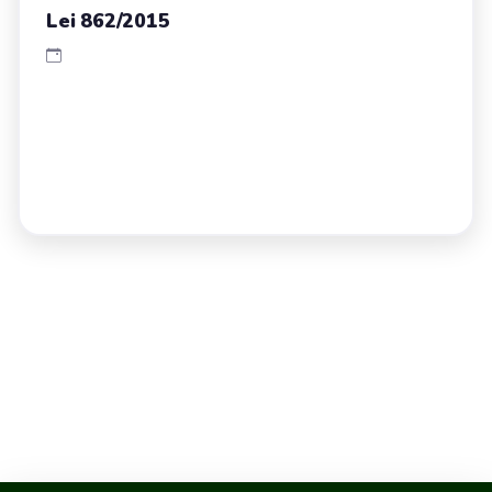
Lei 862/2015