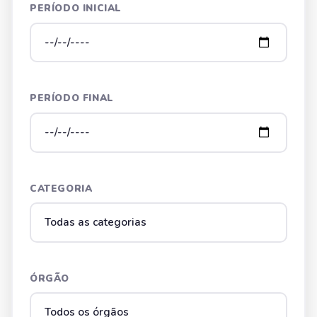
PERÍODO INICIAL
PERÍODO FINAL
CATEGORIA
ÓRGÃO