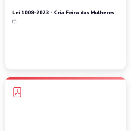
Lei 1008-2023 - Cria Feira das Mulheres