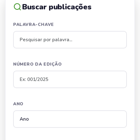
Buscar publicações
PALAVRA-CHAVE
NÚMERO DA EDIÇÃO
ANO