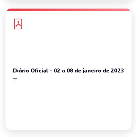
Diário Oficial - 02 a 08 de janeiro de 2023