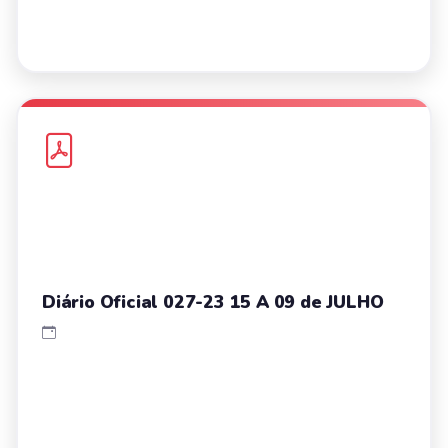
Diário Oficial 027-23 15 A 09 de JULHO