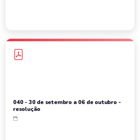
040 - 30 de setembro a 06 de outubro -
resolução