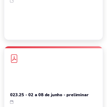
023.25 - 02 a 08 de junho - preliminar