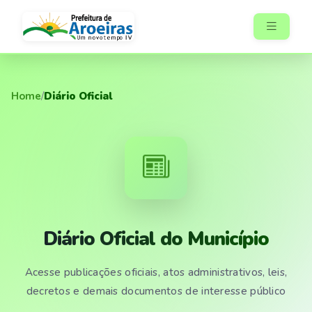
Home
/
Diário Oficial
Diário Oficial do Município
Acesse publicações oficiais, atos administrativos, leis,
decretos e demais documentos de interesse público