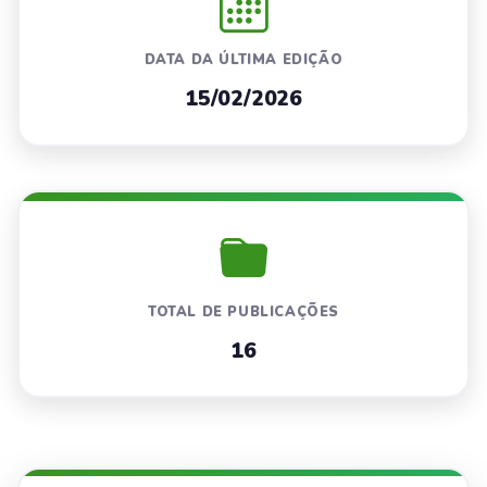
DATA DA ÚLTIMA EDIÇÃO
15/02/2026
TOTAL DE PUBLICAÇÕES
16