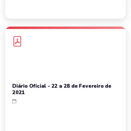
Diário Oficial - 22 a 28 de Fevereiro de
2021