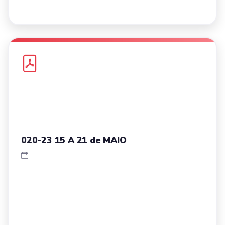
020-23 15 A 21 de MAIO