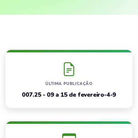
ÚLTIMA PUBLICAÇÃO
007.25 - 09 a 15 de fevereiro-4-9