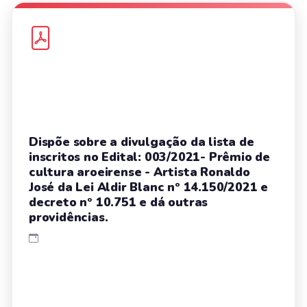
Dispõe sobre a divulgação da lista de
inscritos no Edital: 003/2021- Prêmio de
cultura aroeirense - Artista Ronaldo
José da Lei Aldir Blanc nº 14.150/2021 e
decreto nº 10.751 e dá outras
providências.