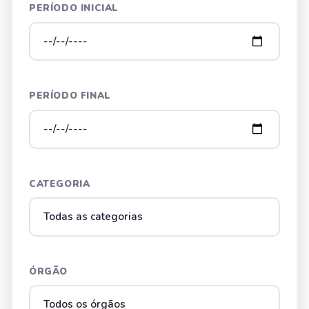
PERÍODO INICIAL
PERÍODO FINAL
CATEGORIA
ÓRGÃO