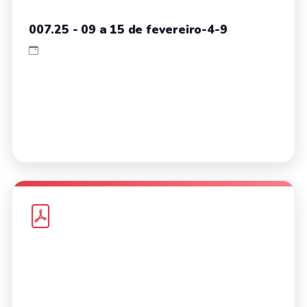
007.25 - 09 a 15 de fevereiro-4-9