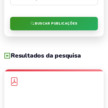
BUSCAR PUBLICAÇÕES
Resultados da pesquisa