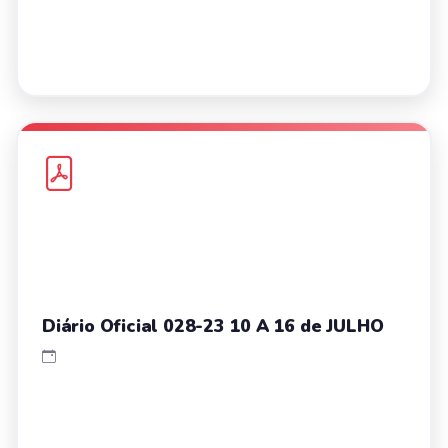
Diário Oficial 028-23 10 A 16 de JULHO