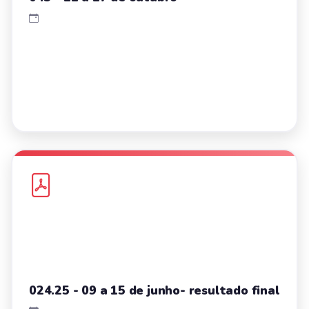
024.25 - 09 a 15 de junho- resultado final