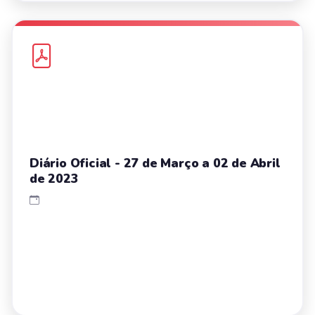
Diário Oficial - 27 de Março a 02 de Abril
de 2023