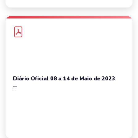
Diário Oficial 08 a 14 de Maio de 2023