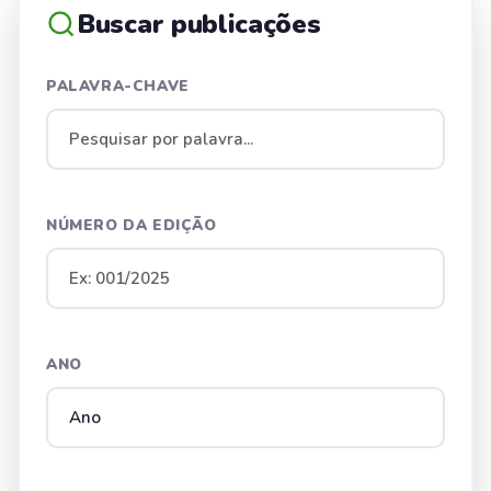
Buscar publicações
PALAVRA-CHAVE
NÚMERO DA EDIÇÃO
ANO