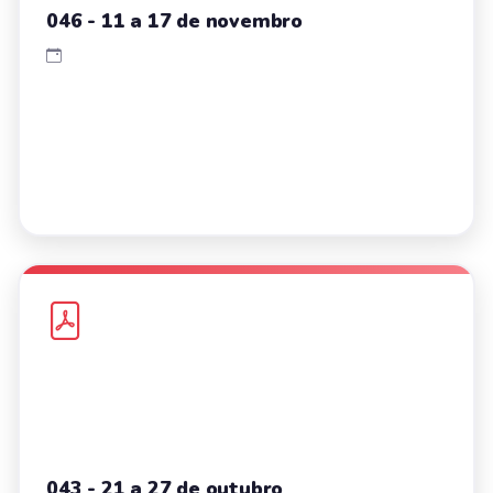
046 - 11 a 17 de novembro
043 - 21 a 27 de outubro