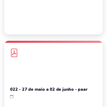
022 - 27 de maio a 02 de junho - paar