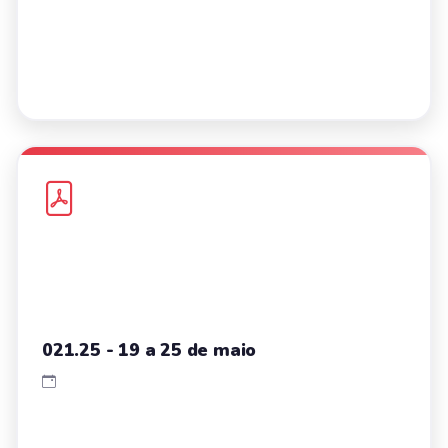
021.25 - 19 a 25 de maio