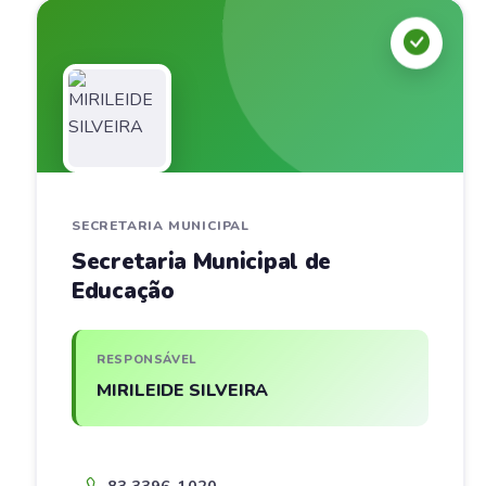
SECRETARIA MUNICIPAL
Secretaria Municipal de
Educação
RESPONSÁVEL
MIRILEIDE SILVEIRA