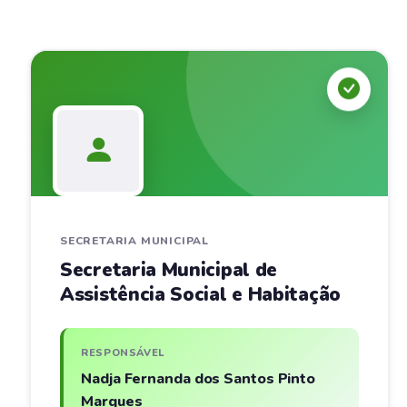
SECRETARIA MUNICIPAL
Secretaria Municipal de
Assistência Social e Habitação
RESPONSÁVEL
Nadja Fernanda dos Santos Pinto
Marques