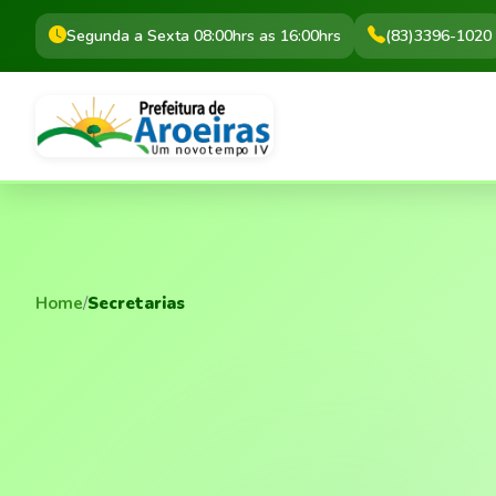
Segunda a Sexta 08:00hrs as 16:00hrs
(83)3396-1020
Home
/
Secretarias