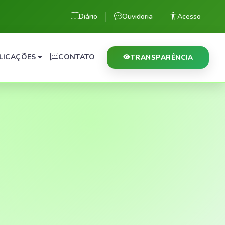
Diário
Ouvidoria
Acesso
LICAÇÕES
CONTATO
TRANSPARÊNCIA