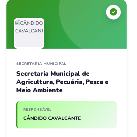
SECRETARIA MUNICIPAL
Secretaria Municipal de
Agricultura, Pecuária, Pesca e
Meio Ambiente
RESPONSÁVEL
CÂNDIDO CAVALCANTE