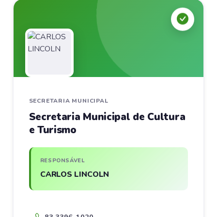
SECRETARIA MUNICIPAL
Secretaria Municipal de Cultura
e Turismo
RESPONSÁVEL
CARLOS LINCOLN