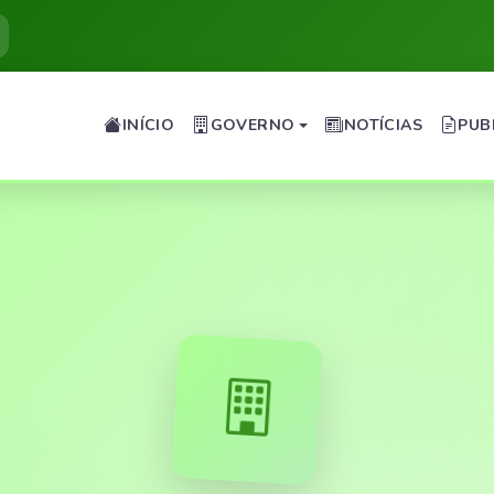
INÍCIO
GOVERNO
NOTÍCIAS
PUB