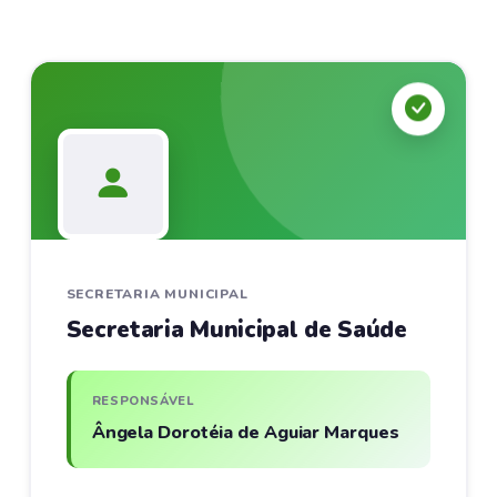
SECRETARIA MUNICIPAL
Secretaria Municipal de Saúde
RESPONSÁVEL
Ângela Dorotéia de Aguiar Marques