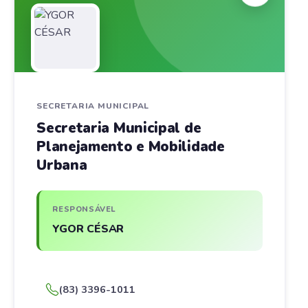
SECRETARIA MUNICIPAL
Secretaria Municipal de
Planejamento e Mobilidade
Urbana
RESPONSÁVEL
YGOR CÉSAR
(83) 3396-1011