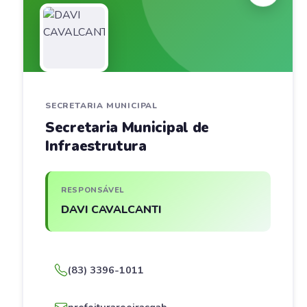
SECRETARIA MUNICIPAL
Secretaria Municipal de
Infraestrutura
RESPONSÁVEL
DAVI CAVALCANTI
(83) 3396-1011