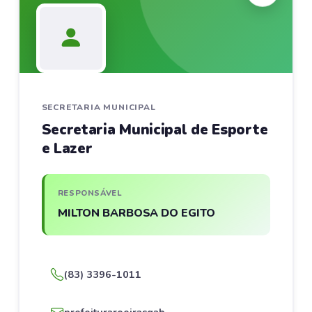
SECRETARIA MUNICIPAL
Secretaria Municipal de Esporte
e Lazer
RESPONSÁVEL
MILTON BARBOSA DO EGITO
(83) 3396-1011