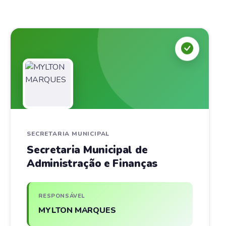
SECRETARIA MUNICIPAL
Secretaria Municipal de
Administração e Finanças
RESPONSÁVEL
MYLTON MARQUES