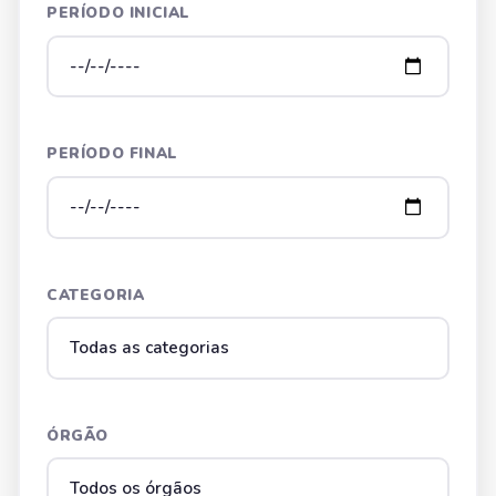
PERÍODO INICIAL
PERÍODO FINAL
CATEGORIA
ÓRGÃO