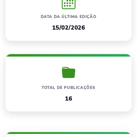
DATA DA ÚLTIMA EDIÇÃO
15/02/2026
TOTAL DE PUBLICAÇÕES
16