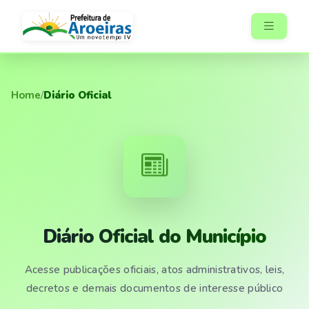
Home
/
Diário Oficial
Diário Oficial do Município
Acesse publicações oficiais, atos administrativos, leis,
decretos e demais documentos de interesse público