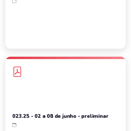
023.25 - 02 a 08 de junho - preliminar