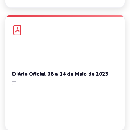
Diário Oficial 08 a 14 de Maio de 2023