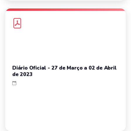
Diário Oficial - 27 de Março a 02 de Abril
de 2023