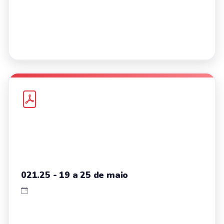
021.25 - 19 a 25 de maio