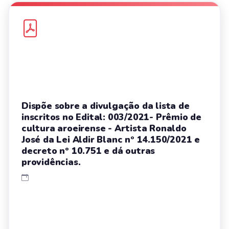
Dispõe sobre a divulgação da lista de
inscritos no Edital: 003/2021- Prêmio de
cultura aroeirense - Artista Ronaldo
José da Lei Aldir Blanc nº 14.150/2021 e
decreto nº 10.751 e dá outras
providências.