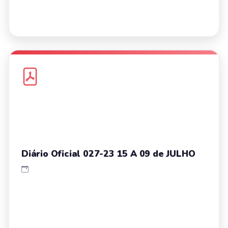
Diário Oficial 027-23 15 A 09 de JULHO