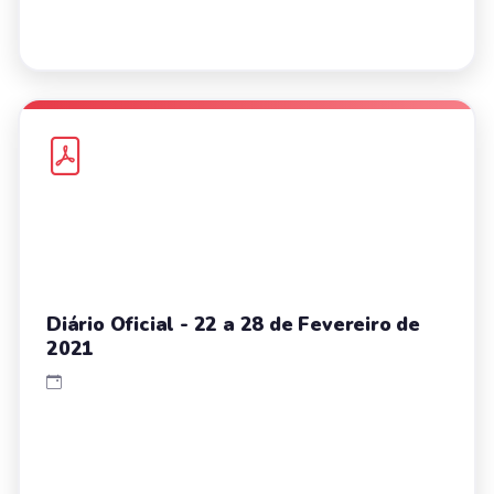
Diário Oficial - 22 a 28 de Fevereiro de
2021