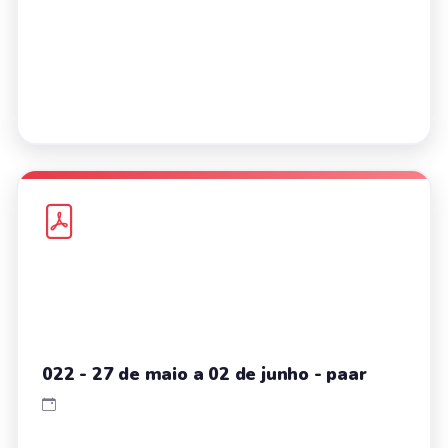
022 - 27 de maio a 02 de junho - paar