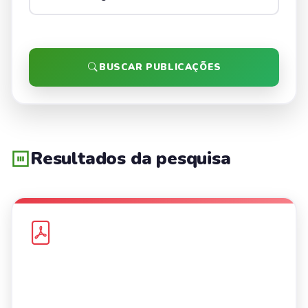
BUSCAR PUBLICAÇÕES
Resultados da pesquisa