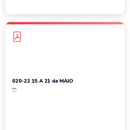
020-23 15 A 21 de MAIO