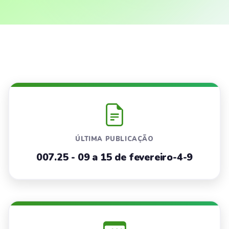
ÚLTIMA PUBLICAÇÃO
007.25 - 09 a 15 de fevereiro-4-9