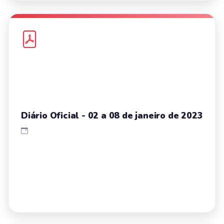
Diário Oficial - 02 a 08 de janeiro de 2023