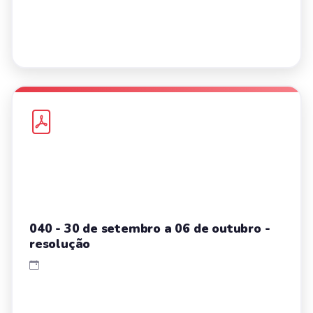
040 - 30 de setembro a 06 de outubro -
resolução