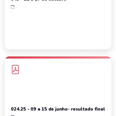
024.25 - 09 a 15 de junho- resultado final