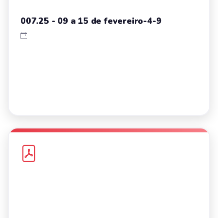
007.25 - 09 a 15 de fevereiro-4-9