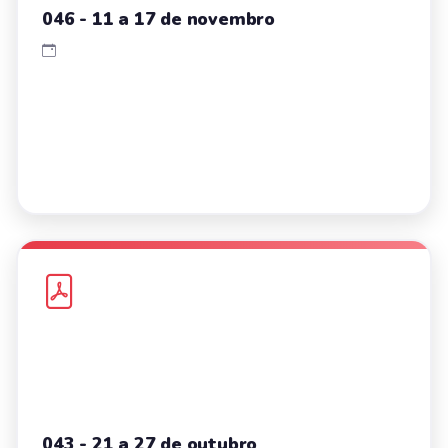
046 - 11 a 17 de novembro
043 - 21 a 27 de outubro