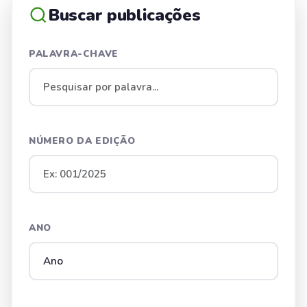
Buscar publicações
PALAVRA-CHAVE
NÚMERO DA EDIÇÃO
ANO