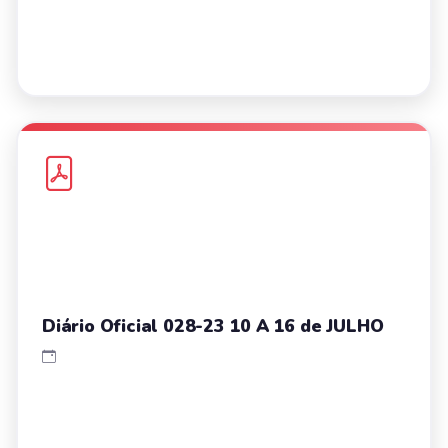
Diário Oficial 028-23 10 A 16 de JULHO