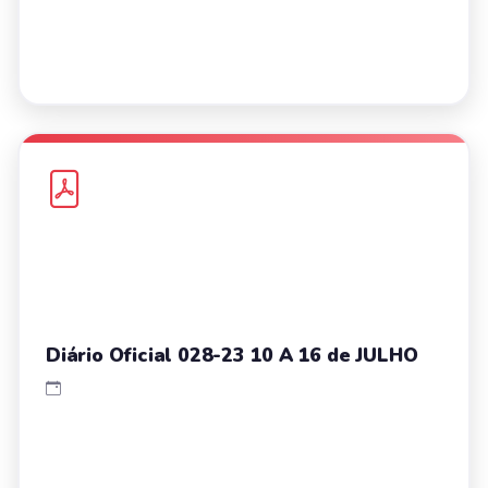
Diário Oficial 028-23 10 A 16 de JULHO