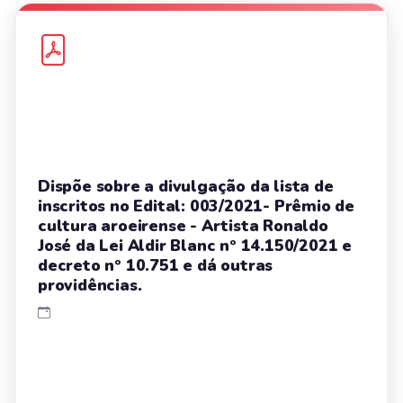
Dispõe sobre a divulgação da lista de
inscritos no Edital: 003/2021- Prêmio de
cultura aroeirense - Artista Ronaldo
José da Lei Aldir Blanc nº 14.150/2021 e
decreto nº 10.751 e dá outras
providências.