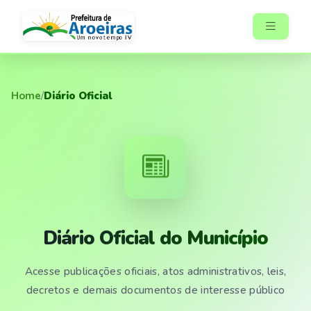
Home
/
Diário Oficial
Diário Oficial do Município
Acesse publicações oficiais, atos administrativos, leis,
decretos e demais documentos de interesse público