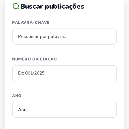
Buscar publicações
PALAVRA-CHAVE
NÚMERO DA EDIÇÃO
ANO