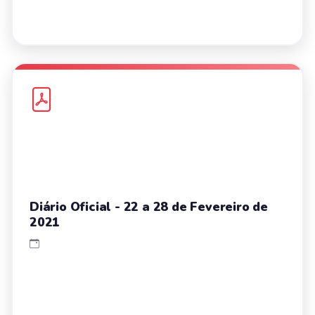
Diário Oficial - 22 a 28 de Fevereiro de
2021