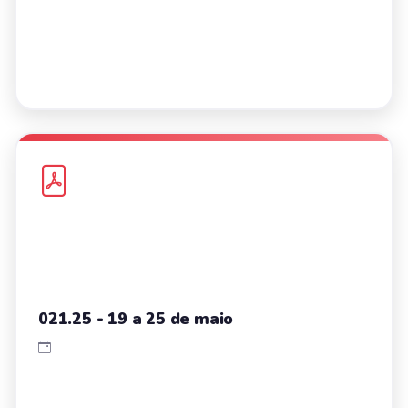
021.25 - 19 a 25 de maio