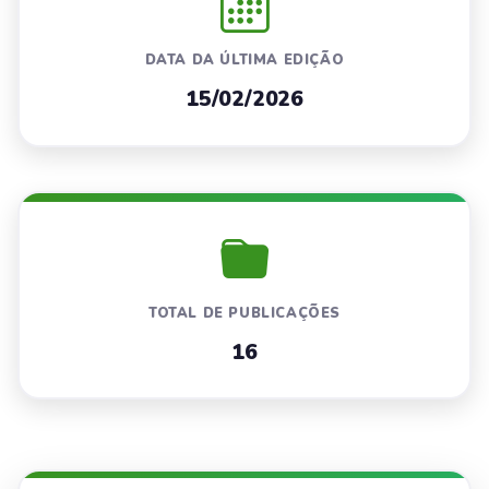
DATA DA ÚLTIMA EDIÇÃO
15/02/2026
TOTAL DE PUBLICAÇÕES
16