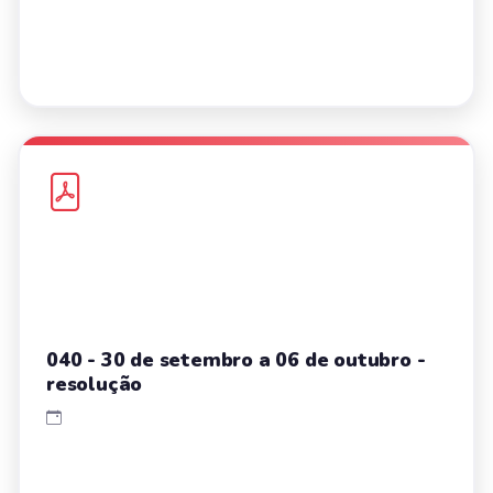
040 - 30 de setembro a 06 de outubro -
resolução