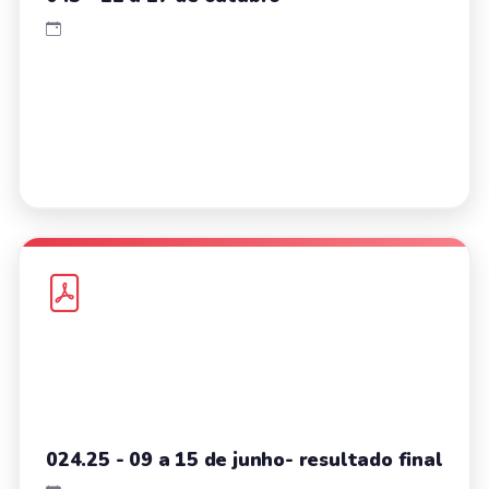
024.25 - 09 a 15 de junho- resultado final