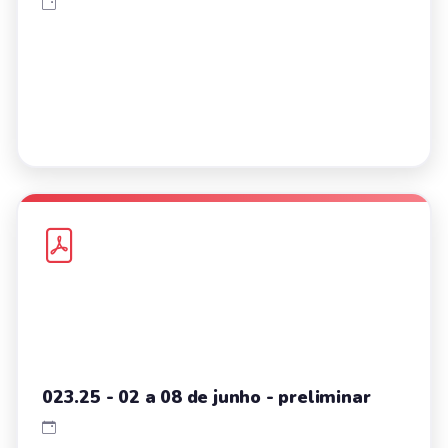
023.25 - 02 a 08 de junho - preliminar