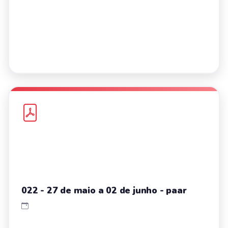
022 - 27 de maio a 02 de junho - paar