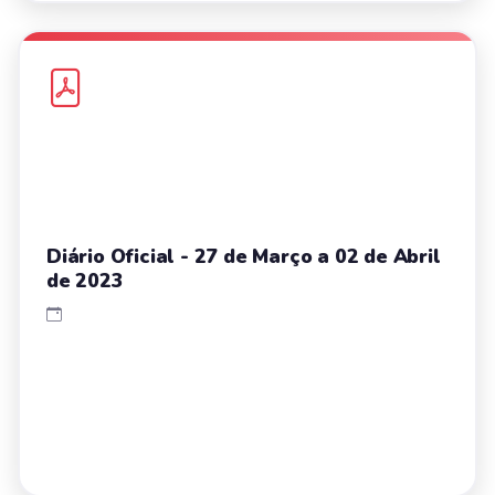
Diário Oficial - 27 de Março a 02 de Abril
de 2023