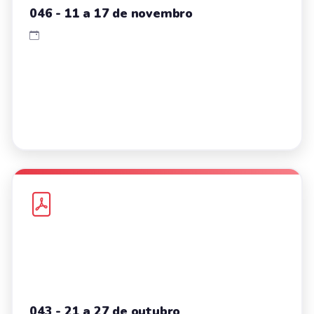
046 - 11 a 17 de novembro
043 - 21 a 27 de outubro