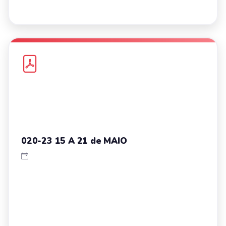
020-23 15 A 21 de MAIO