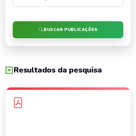
BUSCAR PUBLICAÇÕES
Resultados da pesquisa