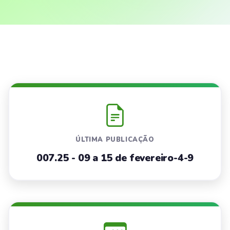
ÚLTIMA PUBLICAÇÃO
007.25 - 09 a 15 de fevereiro-4-9