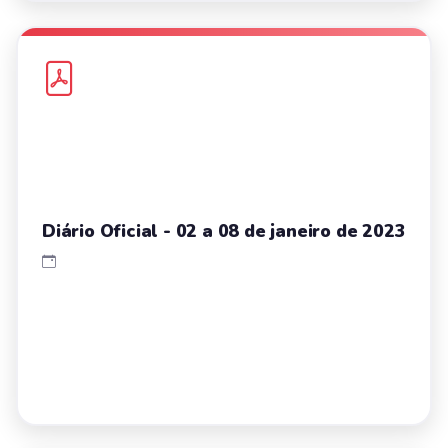
Diário Oficial - 02 a 08 de janeiro de 2023