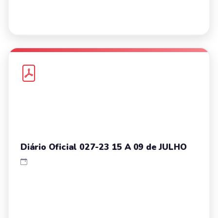
Diário Oficial 027-23 15 A 09 de JULHO