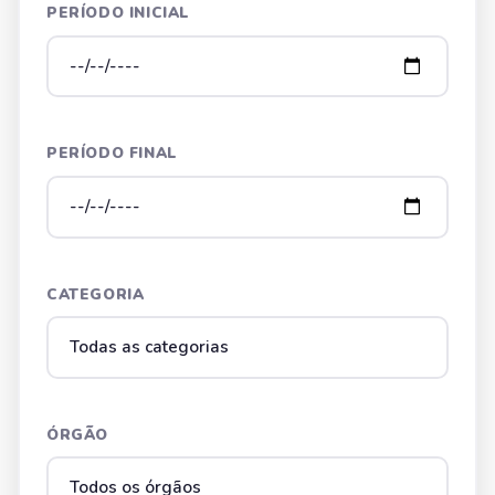
PERÍODO INICIAL
PERÍODO FINAL
CATEGORIA
ÓRGÃO