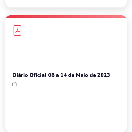
Diário Oficial 08 a 14 de Maio de 2023