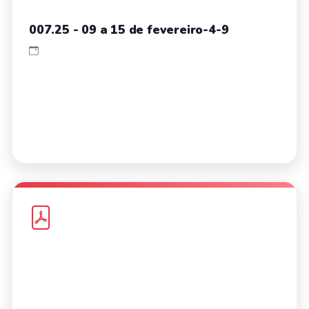
007.25 - 09 a 15 de fevereiro-4-9